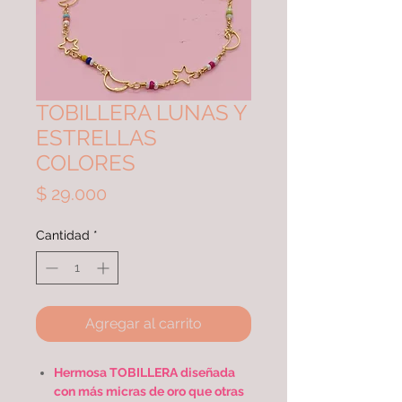
TOBILLERA LUNAS Y
ESTRELLAS
COLORES
Precio
$ 29.000
Cantidad
*
Agregar al carrito
Hermosa TOBILLERA diseñada
con más micras de oro que otras