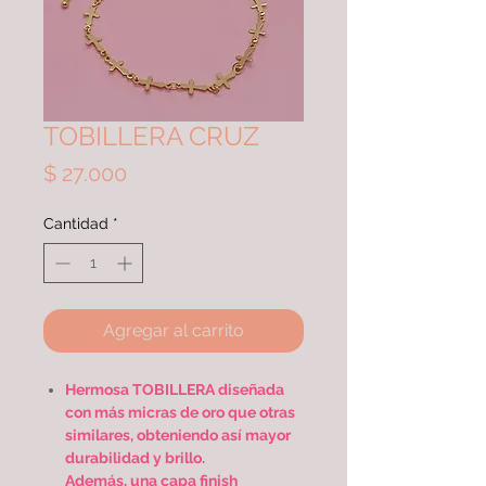
TOBILLERA CRUZ
Precio
$ 27.000
Cantidad
*
Agregar al carrito
Hermosa TOBILLERA diseñada
con más micras de oro que otras
similares, obteniendo así mayor
durabilidad y brillo.
Además, una capa finish