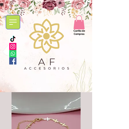
Carrito de
Compras