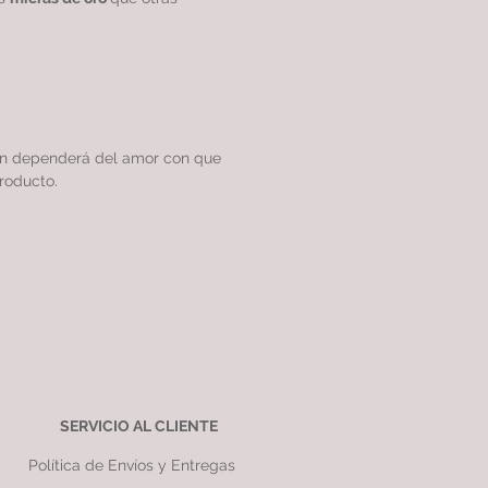
ón dependerá del amor con que
roducto.
SERVICIO AL CLIENTE
Política de Envíos y Entregas