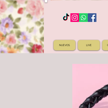
NUEVOS
LIVE