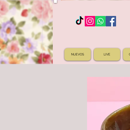
NUEVOS
LIVE