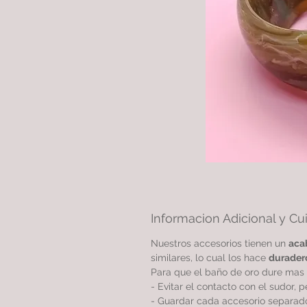
Informacion Adicional y Cu
Nuestros accesorios tienen un
aca
similares, lo cual los hace
durader
Para que el baño de oro dure mas 
- Evitar el contacto con el sudor, 
- Guardar cada accesorio separado