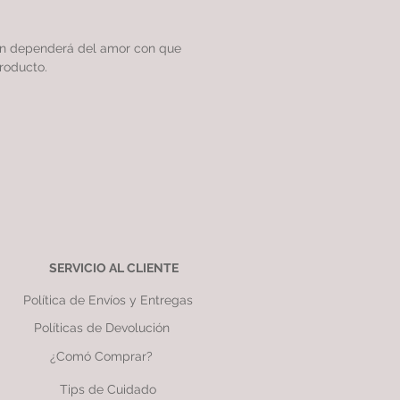
ón dependerá del amor con que
roducto.
SERVICIO AL CLIENTE
Política de Envíos y Entregas
Políticas de Devolución
¿Comó Comprar?
Tips de Cuidado