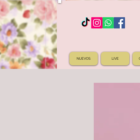
NUEVOS
LIVE