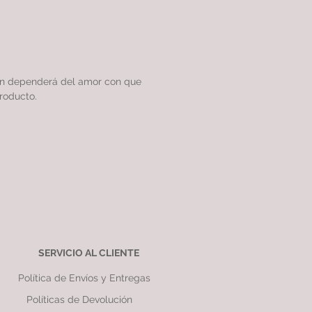
ón dependerá del amor con que
roducto.
SERVICIO AL CLIENTE
Política de Envíos y Entregas
Políticas de Devolución