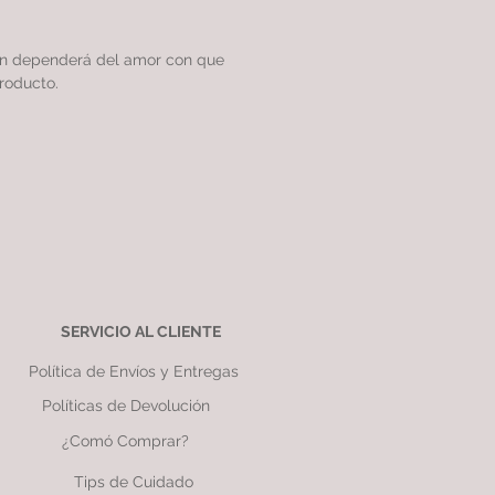
ón dependerá del amor con que
roducto.
SERVICIO AL CLIENTE
Política de Envíos y Entregas
Políticas de Devolución
¿Comó Comprar?
Tips de Cuidado