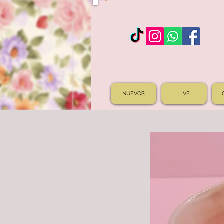
NUEVOS
LIVE