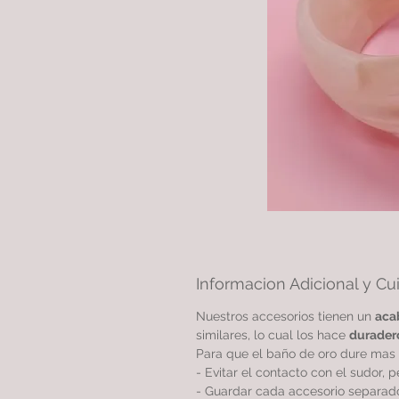
Informacion Adicional y Cu
Nuestros accesorios tienen un
aca
similares, lo cual los hace
durader
Para que el baño de oro dure mas 
- Evitar el contacto con el sudor, 
- Guardar cada accesorio separado