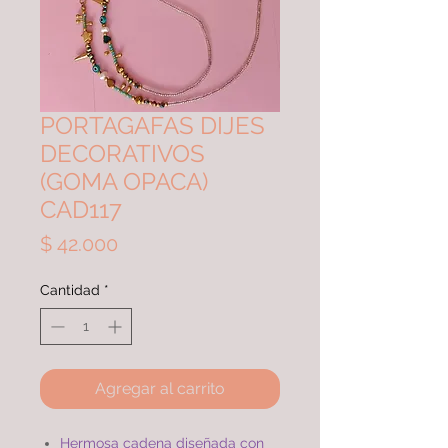
PORTAGAFAS DIJES
DECORATIVOS
(GOMA OPACA)
CAD117
Precio
$ 42.000
Cantidad
*
Agregar al carrito
Hermosa cadena diseñada con