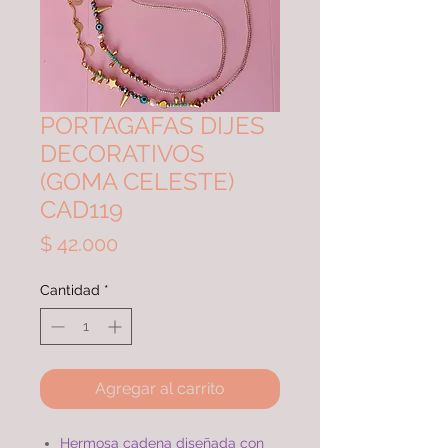
PORTAGAFAS DIJES
DECORATIVOS
(GOMA CELESTE)
CAD119
Precio
$ 42.000
Cantidad
*
Agregar al carrito
Hermosa cadena diseñada con