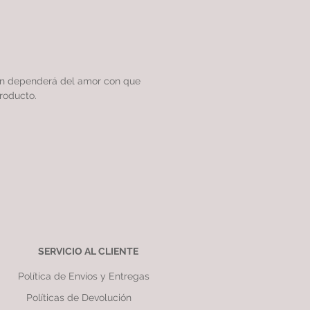
ón dependerá del amor con que
roducto.
SERVICIO AL CLIENTE
Política de Envíos y Entregas
Políticas de Devolución