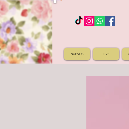
NUEVOS
LIVE