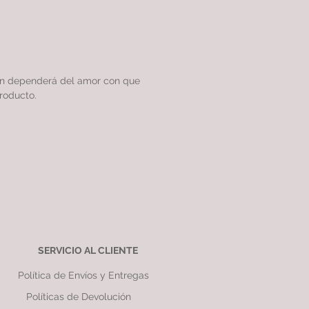
ón dependerá del amor con que
roducto.
SERVICIO AL CLIENTE
Política de Envíos y Entregas
Políticas de Devolución