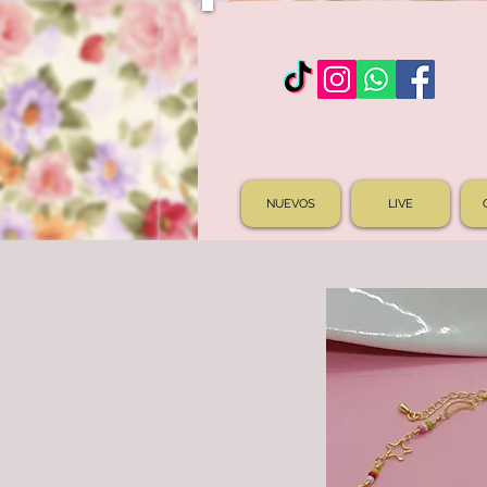
NUEVOS
LIVE