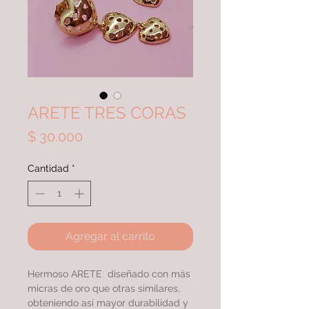
ARETE TRES CORAS
Precio
$ 30.000
Cantidad
*
Agregar al carrito
Hermoso ARETE diseñado con más
micras de oro que otras similares,
obteniendo así mayor durabilidad y