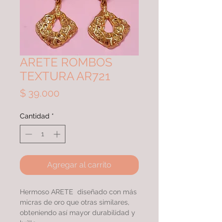
ARETE ROMBOS
TEXTURA AR721
Precio
$ 39.000
Cantidad
*
Agregar al carrito
Hermoso ARETE diseñado con más
micras de oro que otras similares,
obteniendo así mayor durabilidad y