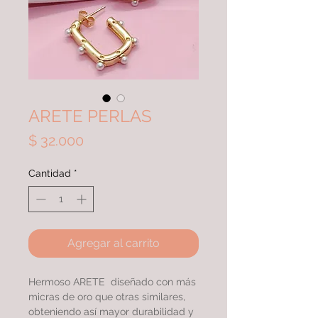
ARETE PERLAS
Precio
$ 32.000
Cantidad
*
Agregar al carrito
Hermoso ARETE diseñado con más
micras de oro que otras similares,
obteniendo así mayor durabilidad y