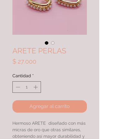
ARETE PERLAS
Precio
$ 27.000
Cantidad
*
Agregar al carrito
Hermoso ARETE diseñado con más
micras de oro que otras similares,
obteniendo así mayor durabilidad y