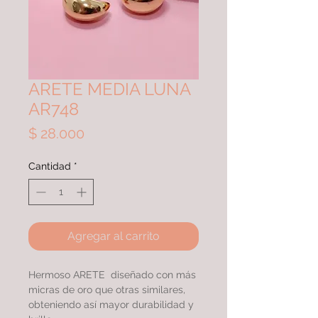
ARETE MEDIA LUNA
AR748
Precio
$ 28.000
Cantidad
*
Agregar al carrito
Hermoso ARETE diseñado con más
micras de oro que otras similares,
obteniendo así mayor durabilidad y