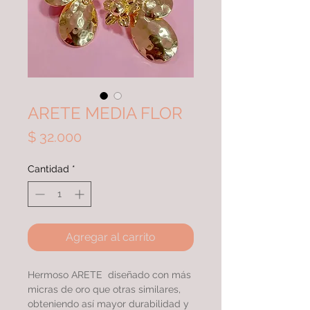
ARETE MEDIA FLOR
Precio
$ 32.000
Cantidad
*
Agregar al carrito
Hermoso ARETE diseñado con más
micras de oro que otras similares,
obteniendo así mayor durabilidad y