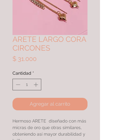
ARETE LARGO CORA
CIRCONES
Precio
$ 31.000
Cantidad
*
Agregar al carrito
Hermoso ARETE diseñado con más
micras de oro que otras similares,
obteniendo así mayor durabilidad y