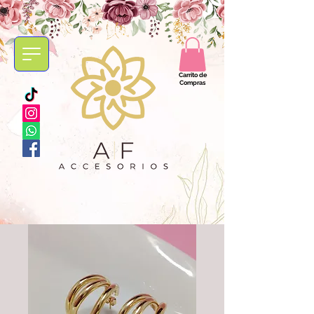
Carrito de
Compras