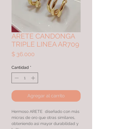
ARETE CANDONGA
TRIPLE LINEA AR709
Precio
$ 36.000
Cantidad
*
Agregar al carrito
Hermoso ARETE diseñado con más
micras de oro que otras similares,
obteniendo así mayor durabilidad y