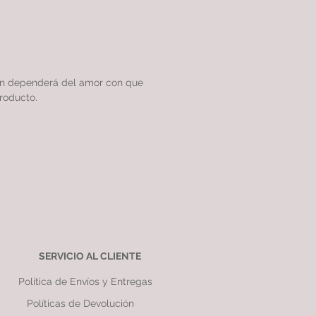
ón dependerá del amor con que
roducto.
SERVICIO AL CLIENTE
Política de Envíos y Entregas
Políticas de Devolución