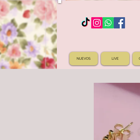
NUEVOS
LIVE