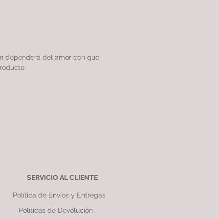
ón dependerá del amor con que
roducto.
SERVICIO AL CLIENTE
Política de Envíos y Entregas
Políticas de Devolución