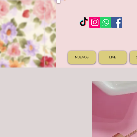
NUEVOS
LIVE