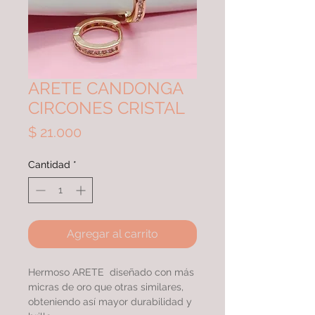
ARETE CANDONGA
CIRCONES CRISTAL
Precio
$ 21.000
Cantidad
*
Agregar al carrito
Hermoso ARETE diseñado con más
micras de oro que otras similares,
obteniendo así mayor durabilidad y