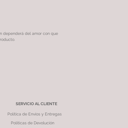
ón dependerá del amor con que
roducto.
SERVICIO AL CLIENTE
Política de Envíos y Entregas
Políticas de Devolución