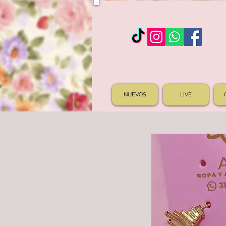
NUEVOS
LIVE