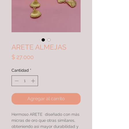
ARETE ALMEJAS
Precio
$ 27.000
Cantidad
*
Agregar al carrito
Hermoso ARETE diseñado con más
micras de oro que otras similares,
obteniendo así mayor durabilidad y