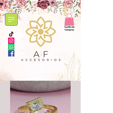
Carrito de
Compras