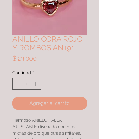
ANILLO CORA ROJO
Y ROMBOS AN191
Precio
$ 23.000
Cantidad
*
Agregar al carrito
Hermoso ANILLO TALLA
AJUSTABLE diseñado con más
micras de oro que otras similares,