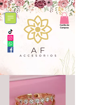
Carrito de
Compras