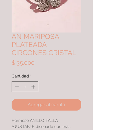
AN MARIPOSA
PLATEADA
CIRCONES CRISTAL
Precio
$ 35.000
Cantidad
*
Agregar al carrito
Hermoso ANILLO TALLA
AJUSTABLE diseñado con más