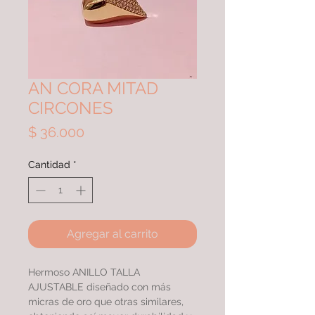
AN CORA MITAD
CIRCONES
Precio
$ 36.000
Cantidad
*
Agregar al carrito
Hermoso ANILLO TALLA
AJUSTABLE diseñado con más
micras de oro que otras similares,