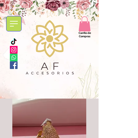
Carrito de
Compras