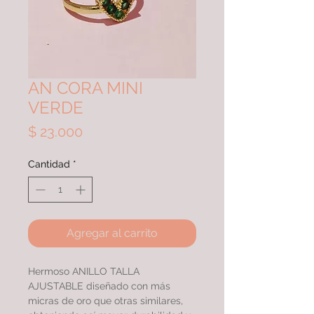
AN CORA MINI
VERDE
Precio
$ 23.000
Cantidad
*
Agregar al carrito
Hermoso ANILLO TALLA
AJUSTABLE diseñado con más
micras de oro que otras similares,