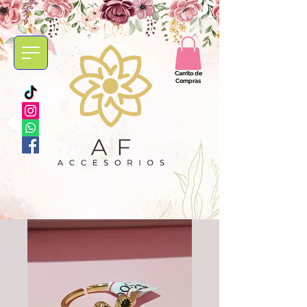
Carrito de
Compras