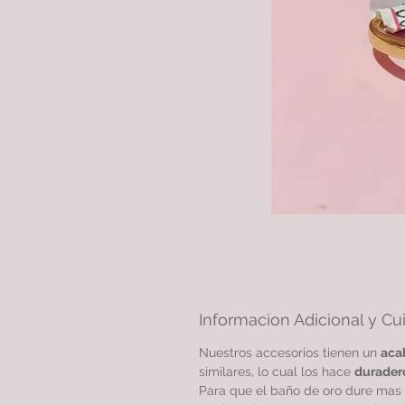
Informacion Adicional y Cu
Nuestros accesorios tienen un
aca
similares, lo cual los hace
durader
Para que el baño de oro dure mas 