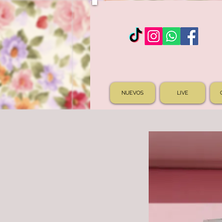
NUEVOS
LIVE