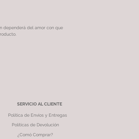
ón dependerá del amor con que
roducto.
SERVICIO AL CLIENTE
Política de Envíos y Entregas
Políticas de Devolución
¿Comó Comprar?