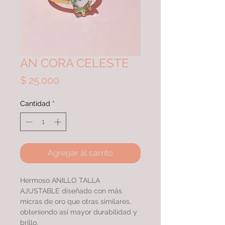
AN CORA CELESTE
Precio
$ 25.000
Cantidad
*
Agregar al carrito
Hermoso ANILLO TALLA
AJUSTABLE diseñado con más
micras de oro que otras similares,
obteniendo así mayor durabilidad y
brillo.