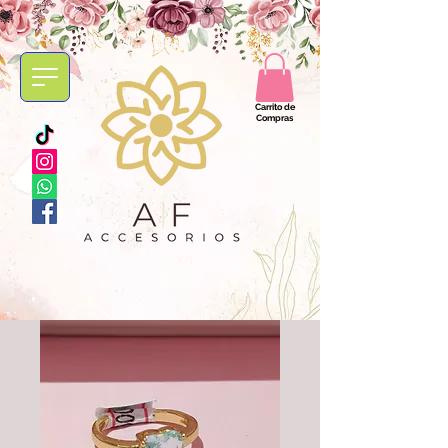
Carrito de
Compras