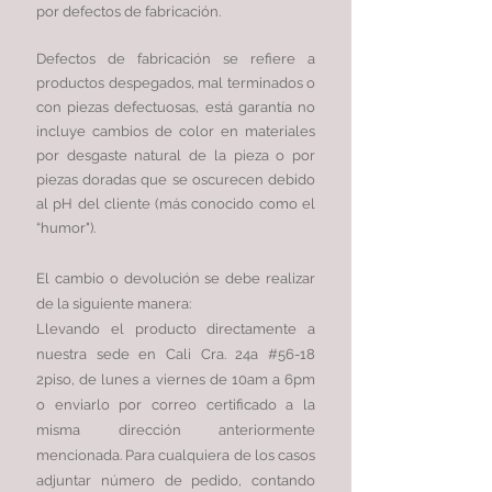
por defectos de fabricación.
Defectos de fabricación se refiere a
productos despegados, mal terminados o
con piezas defectuosas, está garantía no
incluye cambios de color en materiales
por desgaste natural de la pieza o por
piezas doradas que se oscurecen debido
al pH del cliente (más conocido como el
“humor").
El cambio o devolución se debe realizar
de la siguiente manera:
Llevando el producto directamente a
nuestra sede en Cali Cra. 24a #56-18
2piso, de lunes a viernes de 10am a 6pm
o enviarlo por correo certificado a la
misma dirección anteriormente
mencionada. Para cualquiera de los casos
adjuntar número de pedido, contando