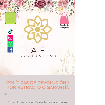
Carrito de
Compras
POLÍTICAS DE DEVOLUCIÓN /
POR RETRACTO O GARANTÍA
En el Armario de Florinda la garantía es